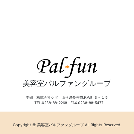
美容室パルファングループ
本部 株式会社シダ 山形県長井市あら町３－１５
TEL.0238-88-2268 FAX.0238-88-5477
Copyright © 美容室パルファングループ All Rights Reserved.