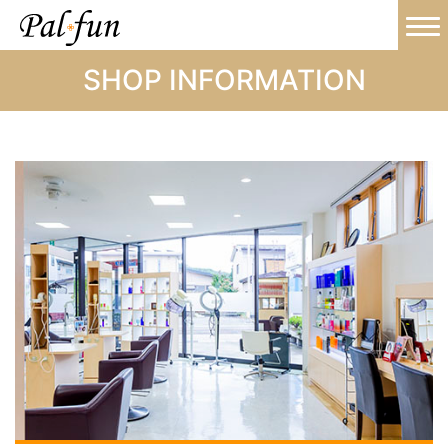
SHOP INFORMATION