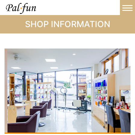
SHOP INFORMATION