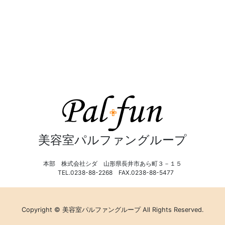
美容室パルファングループ
本部 株式会社シダ 山形県長井市あら町３－１５
TEL.0238-88-2268 FAX.0238-88-5477
Copyright © 美容室パルファングループ All Rights Reserved.