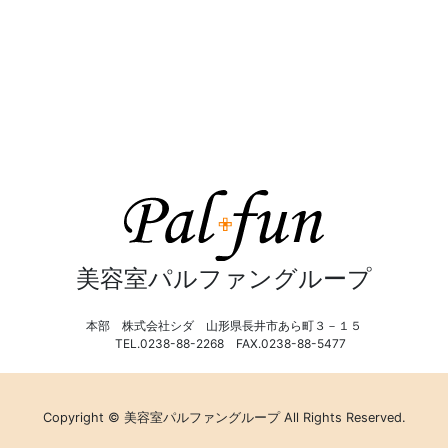
美容室パルファングループ
本部 株式会社シダ 山形県長井市あら町３－１５
TEL.0238-88-2268 FAX.0238-88-5477
Copyright © 美容室パルファングループ All Rights Reserved.