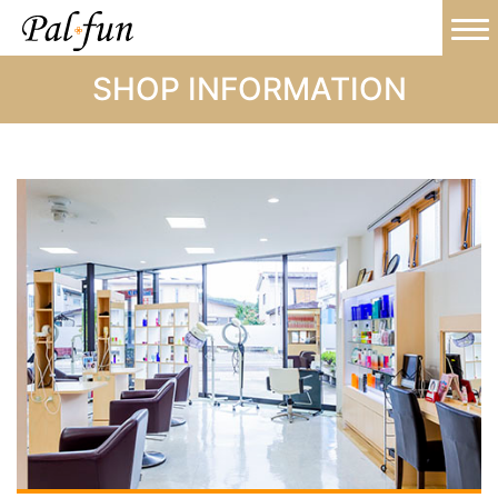
SHOP INFORMATION