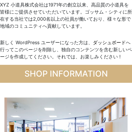
XYZ 小道具株式会社は1971年の創立以来、高品質の小道具を
皆様にご提供させていただいています。ゴッサム・シティに所
在する当社では2,000名以上の社員が働いており、様々な形で
地域のコミュニティへ貢献しています。
新しく WordPress ユーザーになった方は、
ダッシュボード
へ
行ってこのページを削除し、独自のコンテンツを含む新しいペ
ージを作成してください。それでは、お楽しみください !
SHOP INFORMATION