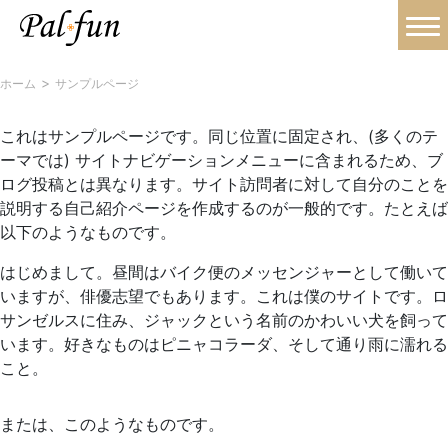
>
ホーム
サンプルページ
これはサンプルページです。同じ位置に固定され、(多くのテ
ーマでは) サイトナビゲーションメニューに含まれるため、ブ
ログ投稿とは異なります。サイト訪問者に対して自分のことを
説明する自己紹介ページを作成するのが一般的です。たとえば
以下のようなものです。
はじめまして。昼間はバイク便のメッセンジャーとして働いて
いますが、俳優志望でもあります。これは僕のサイトです。ロ
サンゼルスに住み、ジャックという名前のかわいい犬を飼って
います。好きなものはピニャコラーダ、そして通り雨に濡れる
こと。
または、このようなものです。