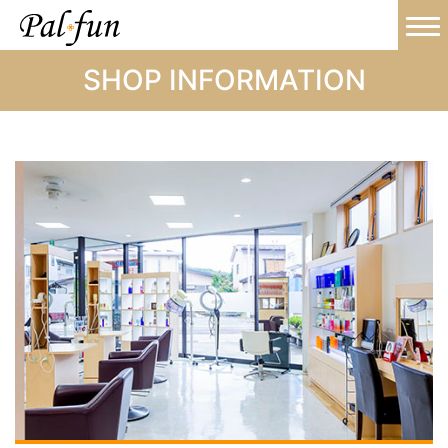
SHOP INFORMATION