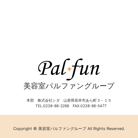
美容室パルファングループ
本部 株式会社シダ 山形県長井市あら町３－１５
TEL.0238-88-2268 FAX.0238-88-5477
Copyright © 美容室パルファングループ All Rights Reserved.