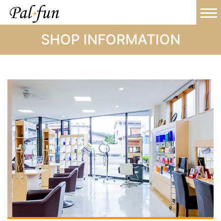
SHOP INFORMATION