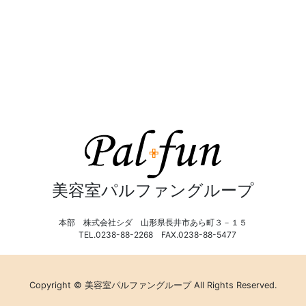
美容室パルファングループ
本部 株式会社シダ 山形県長井市あら町３－１５
TEL.0238-88-2268 FAX.0238-88-5477
Copyright © 美容室パルファングループ All Rights Reserved.