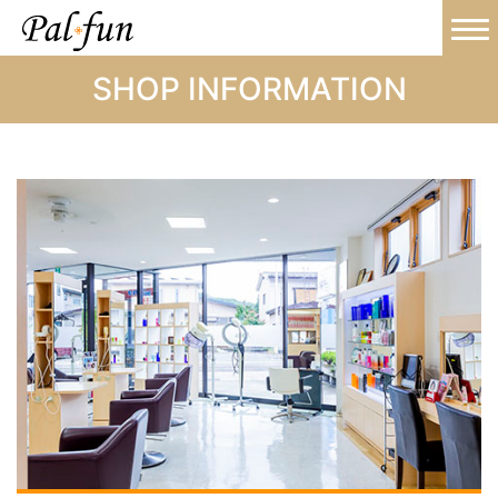
SHOP INFORMATION