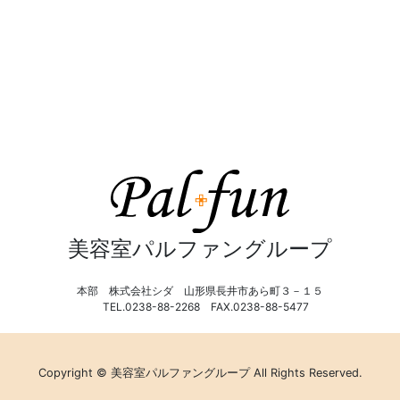
美容室パルファングループ
本部 株式会社シダ 山形県長井市あら町３－１５
TEL.0238-88-2268 FAX.0238-88-5477
Copyright © 美容室パルファングループ All Rights Reserved.