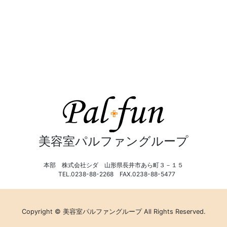
美容室パルファングループ
本部 株式会社シダ 山形県長井市あら町３－１５
TEL.0238-88-2268 FAX.0238-88-5477
Copyright © 美容室パルファングループ All Rights Reserved.