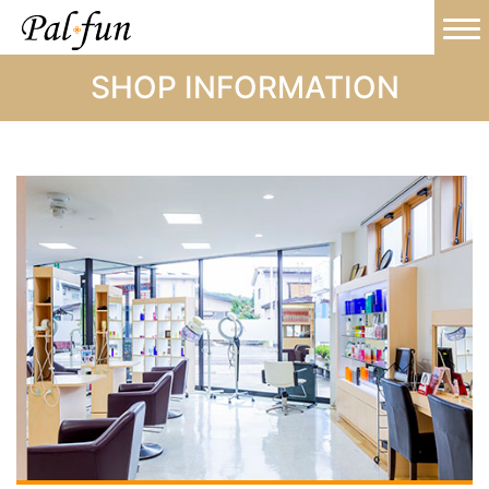
SHOP INFORMATION