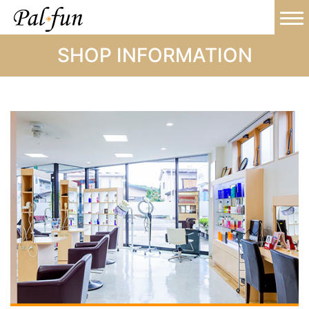
SHOP INFORMATION