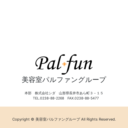
美容室パルファングループ
本部 株式会社シダ 山形県長井市あら町３－１５
TEL.0238-88-2268 FAX.0238-88-5477
Copyright © 美容室パルファングループ All Rights Reserved.