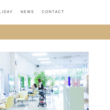
LIDAY
NEWS
CONTACT