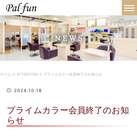
>
>
ホーム
ATTENTION
プライムカラー会員終了のお知らせ
2024.10.18
プライムカラー会員終了のお知
らせ