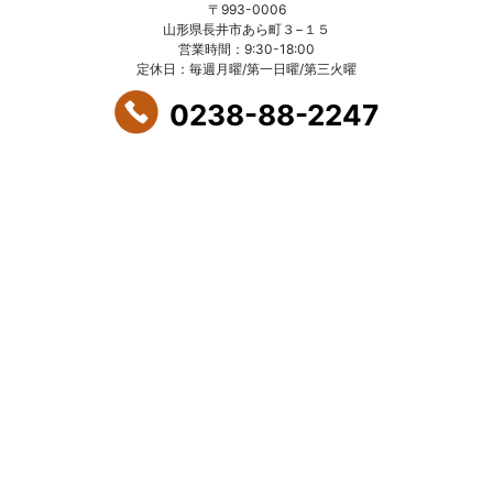
〒993-0006
山形県長井市あら町３−１５
営業時間：9:30-18:00
定休日：毎週月曜/第一日曜/第三火曜
0238-88-2247