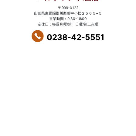
〒999-0122
山形県東置賜郡川西町中小松２５０５−５
営業時間：9:30-18:00
定休日：毎週月曜/第一日曜/第三火曜
0238-42-5551