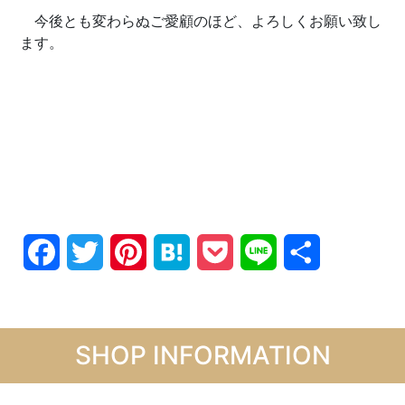
今後とも変わらぬご愛顧のほど、よろしくお願い致し
ます。
Facebook
Twitter
Pinterest
Hatena
Pocket
Line
共
有
SHOP INFORMATION