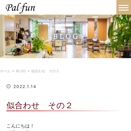
>
>
ホーム
BLOG
似合わせ その２
2022.1.14
似合わせ その２
こんにちは！