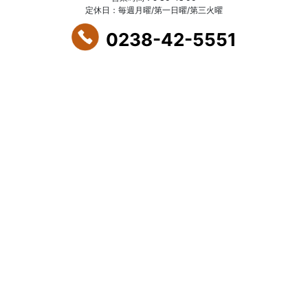
定休日：毎週月曜/第一日曜/第三火曜
0238-42-5551