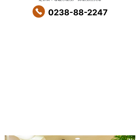
0238-88-2247