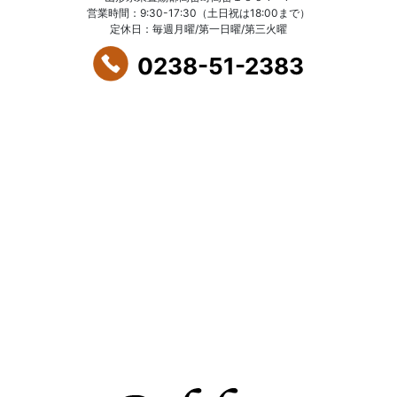
営業時間：9:30-17:30（土日祝は18:00まで）
定休日：毎週月曜/第一日曜/第三火曜
0238-51-2383