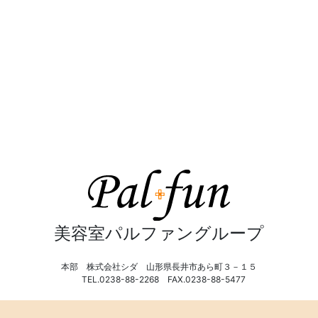
美容室パルファングループ
本部 株式会社シダ 山形県長井市あら町３－１５
TEL.0238-88-2268 FAX.0238-88-5477