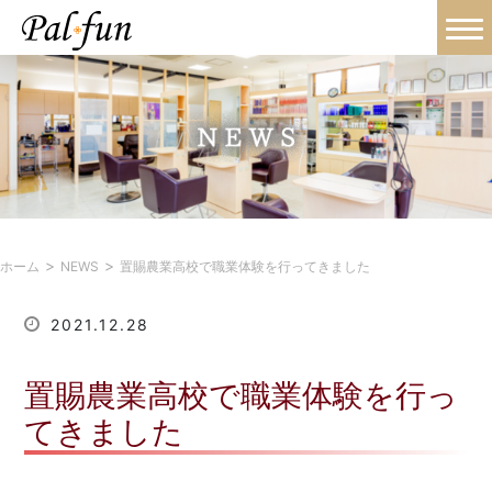
>
>
ホーム
NEWS
置賜農業高校で職業体験を行ってきました
2021.12.28
置賜農業高校で職業体験を行っ
てきました