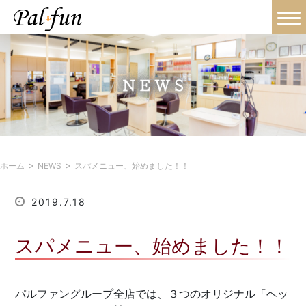
>
>
ホーム
NEWS
スパメニュー、始めました！！
2019.7.18
スパメニュー、始めました！！
パルファングループ全店では、３つのオリジナル「ヘッ