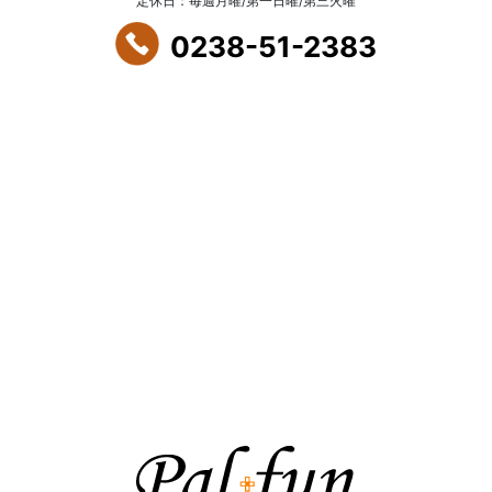
定休日：毎週月曜/第一日曜/第三火曜
0238-51-2383