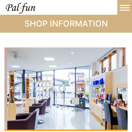
SHOP INFORMATION