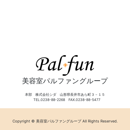
美容室パルファングループ
本部 株式会社シダ 山形県長井市あら町３－１５
TEL.0238-88-2268 FAX.0238-88-5477
Copyright © 美容室パルファングループ All Rights Reserved.