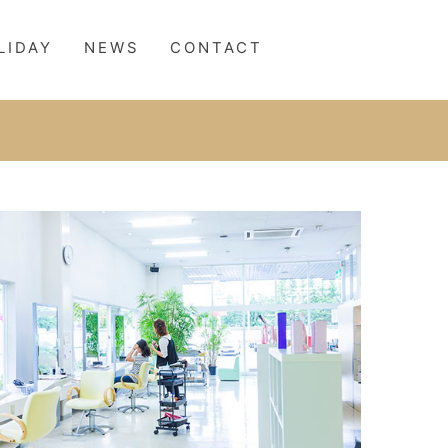
LIDAY
NEWS
CONTACT