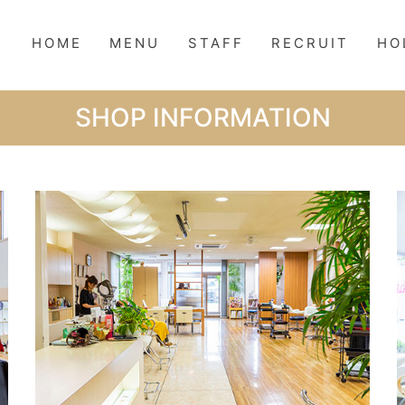
HOME
MENU
STAFF
RECRUIT
HO
SHOP INFORMATION