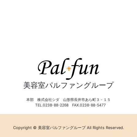
美容室パルファングループ
本部 株式会社シダ 山形県長井市あら町３－１５
TEL.0238-88-2268 FAX.0238-88-5477
Copyright © 美容室パルファングループ All Rights Reserved.