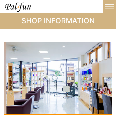
SHOP INFORMATION