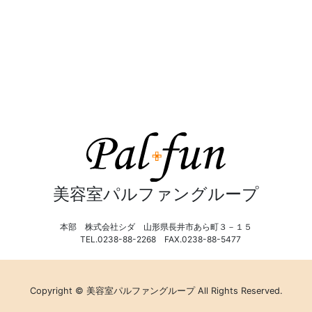
美容室パルファングループ
本部 株式会社シダ 山形県長井市あら町３－１５
TEL.0238-88-2268 FAX.0238-88-5477
Copyright © 美容室パルファングループ All Rights Reserved.