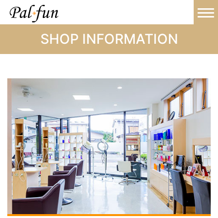
SHOP INFORMATION