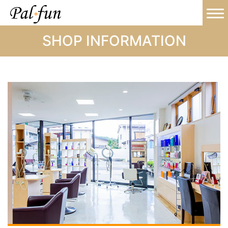
SHOP INFORMATION