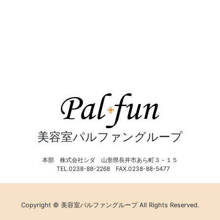
美容室パルファングループ
本部 株式会社シダ 山形県長井市あら町３－１５
TEL.0238-88-2268 FAX.0238-88-5477
Copyright © 美容室パルファングループ All Rights Reserved.